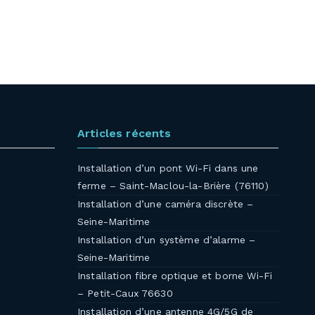
Articles récents
Installation d’un pont Wi-Fi dans une
ferme – Saint-Maclou-la-Brière (76110)
Installation d’une caméra discrète –
Seine-Maritime
Installation d’un système d’alarme –
Seine-Maritime
Installation fibre optique et borne Wi-Fi
– Petit-Caux 76630
Installation d’une antenne 4G/5G de