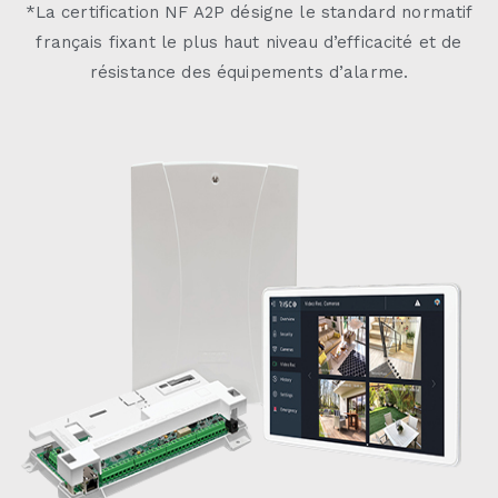
*La certification NF A2P désigne le standard normatif
français fixant le plus haut niveau d’efficacité et de
résistance des équipements d’alarme.