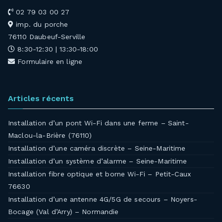
02 79 03 00 27
imp. du porche
76110 Daubeuf-Serville
8:30-12:30 | 13:30-18:00
Formulaire en ligne
Articles récents
Installation d’un pont Wi-Fi dans une ferme – Saint-
Maclou-la-Brière (76110)
Installation d’une caméra discrète – Seine-Maritime
Installation d’un système d’alarme – Seine-Maritime
Installation fibre optique et borne Wi-Fi – Petit-Caux
76630
Installation d’une antenne 4G/5G de secours – Noyers-
Bocage (Val d’Arry) – Normandie