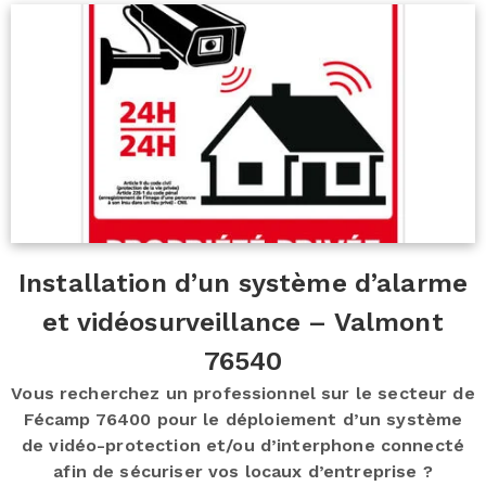
Installation d’un système d’alarme
et vidéosurveillance – Valmont
76540
Vous recherchez un professionnel sur le secteur de
Fécamp 76400 pour le déploiement d’un système
de vidéo-protection et/ou d’interphone connecté
afin de sécuriser vos locaux d’entreprise ?