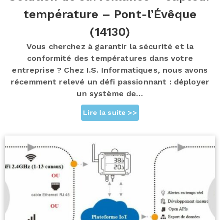
température – Pont-l’Évêque
(14130)
Vous cherchez à garantir la sécurité et la
conformité des températures dans votre
entreprise ? Chez I.S. Informatiques, nous avons
récemment relevé un défi passionnant : déployer
un système de…
Lire la suite >>