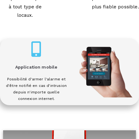
à tout type de
plus fiable possible.
locaux.
Application mobile
Possibilité d'armer l'alarme et
d'être notifié en cas d'intrusion
depuis n'importe quelle
connexion internet.