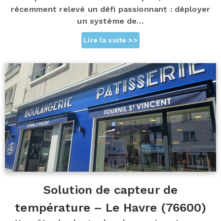
récemment relevé un défi passionnant : déployer
un système de…
Lire la suite >>
Solution de capteur de
température – Le Havre (76600)