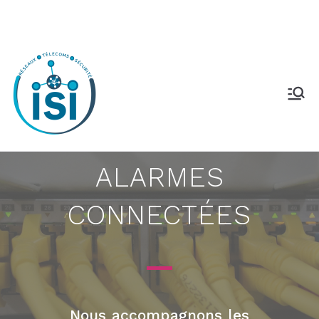
ALARMES
CONNECTÉES
Nous accompagnons les