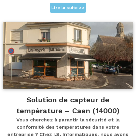
Lire la suite >>
Solution de capteur de
température – Caen (14000)
Vous cherchez à garantir la sécurité et la
conformité des températures dans votre
entreprise ? Chez I.S. Informatiques, nous avons