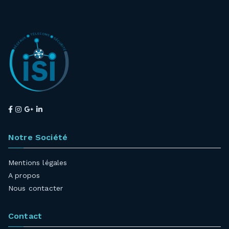
Notre Société
Mentions légales
A propos
Nous contacter
Contact