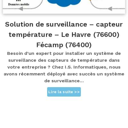
Solution de surveillance – capteur
température – Le Havre (76600)
Fécamp (76400)
Besoin d’un expert pour installer un système de
surveillance des capteurs de température dans
votre entreprise ? Chez I.S. Informatiques, nous
avons récemment déployé avec succès un système
de surveillance…
Lire la suite >>