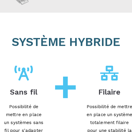
SYSTÈME HYBRIDE
+
Sans fil
Filaire
Possibilité de
Possibilité de mettr
mettre en place
en place un systèm
un systèmes sans
totalement filaire
fil pour s'adapter
pour une stabilité la