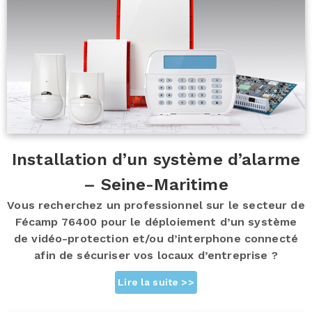
Installation d’un système d’alarme
– Seine-Maritime
Vous recherchez un professionnel sur le secteur de
Fécamp 76400 pour le déploiement d’un système
de vidéo-protection et/ou d’interphone connecté
afin de sécuriser vos locaux d’entreprise ?
Lire la suite >>