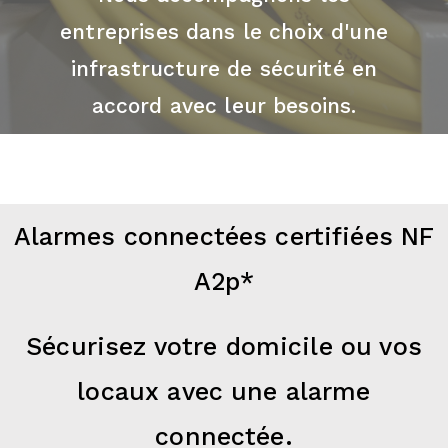
entreprises dans le choix d'une
infrastructure de sécurité en
accord avec leur besoins.
Alarmes connectées certifiées NF
A2p*
Sécurisez votre domicile ou vos
locaux avec une alarme
connectée.