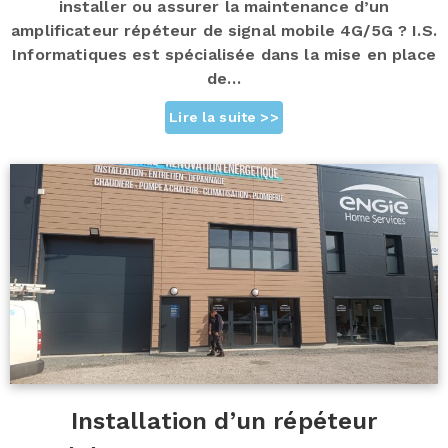
installer ou assurer la maintenance d’un
amplificateur répéteur de signal mobile 4G/5G ? I.S.
Informatiques est spécialisée dans la mise en place
de…
Lire la suite >>
Installation d’un répéteur