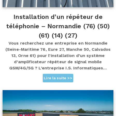
Installation d’un répéteur de
téléphonie – Normandie (76) (50)
(61) (14) (27)
Vous recherchez une entreprise en Normandie
(Seine-Maritime 76, Eure 27, Manche 50, Calvados
13, Orne 61) pour l’installation d’un système
d’amplificateur répéteur de signal mobile
GSM/4G/5G ? L’entreprise I.S. Informatiques…
Lire la suite >>