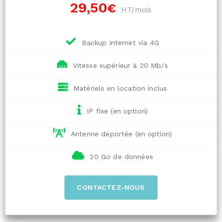
29,50
€
HT/mois
Backup internet via 4G
Vitesse supérieur à 20 Mb/s
Matériels en location inclus
IP fixe (en option)
Antenne déportée (en option)
20 Go de données
CONTACTEZ-NOUS