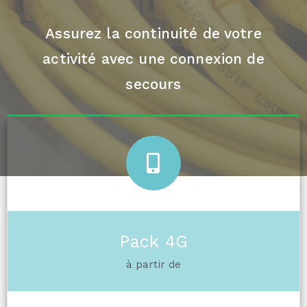
Assurez la continuité de votre
activité avec une connexion de
secours
Pack 4G
à partir de