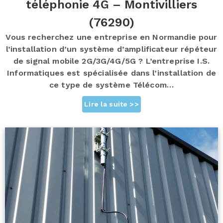
téléphonie 4G – Montivilliers
(76290)
Vous recherchez une entreprise en Normandie pour
l’installation d’un système d’amplificateur répéteur
de signal mobile 2G/3G/4G/5G ? L’entreprise I.S.
Informatiques est spécialisée dans l’installation de
ce type de système Télécom…
Lire la suite >>