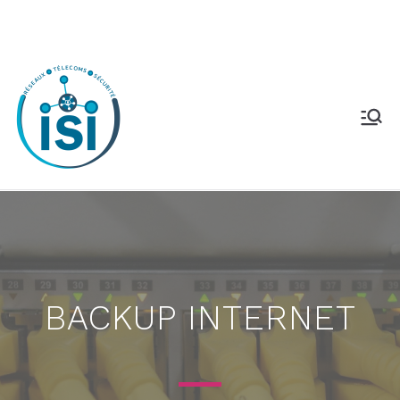
BACKUP INTERNET