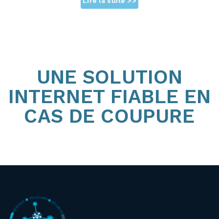
Lire la suite >>
UNE SOLUTION
INTERNET FIABLE EN
CAS DE COUPURE