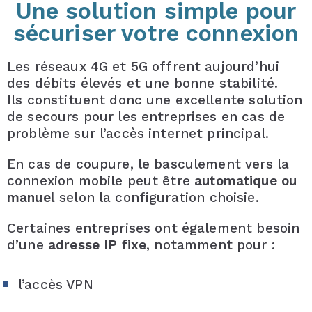
Une solution simple pour
sécuriser votre connexion
Les réseaux 4G et 5G offrent aujourd’hui
des débits élevés et une bonne stabilité.
Ils constituent donc une excellente solution
de secours pour les entreprises en cas de
problème sur l’accès internet principal.
En cas de coupure, le basculement vers la
connexion mobile peut être
automatique ou
manuel
selon la configuration choisie.
Certaines entreprises ont également besoin
d’une
adresse IP fixe
, notamment pour :
l’accès VPN