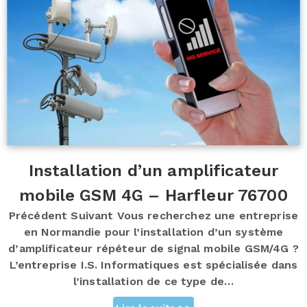
Installation d’un amplificateur
mobile GSM 4G – Harfleur 76700
Précédent Suivant Vous recherchez une entreprise
en Normandie pour l’installation d’un système
d’amplificateur répéteur de signal mobile GSM/4G ?
L’entreprise I.S. Informatiques est spécialisée dans
l’installation de ce type de…