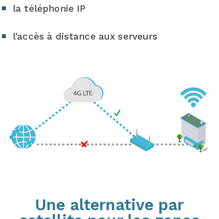
la téléphonie IP
l’accès à distance aux serveurs
Une alternative par