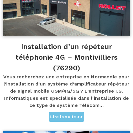
Installation d’un répéteur
téléphonie 4G – Montivilliers
(76290)
Vous recherchez une entreprise en Normandie pour
l’installation d’un système d’amplificateur répéteur
de signal mobile GSM/4G/5G ? L’entreprise I.S.
Informatiques est spécialisée dans l’installation de
ce type de système Télécom…
Lire la suite >>