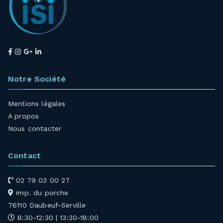
Notre Société
Mentions légales
A propos
Nous contacter
Contact
02 79 03 00 27
imp. du porche
76110 Daubeuf-Serville
8:30-12:30 | 13:30-18:00