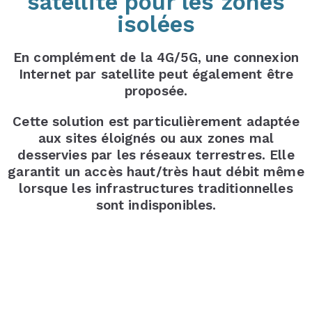
satellite pour les zones
isolées
En complément de la 4G/5G, une connexion
Internet par satellite peut également être
proposée.
Cette solution est particulièrement adaptée
aux sites éloignés ou aux zones mal
desservies par les réseaux terrestres. Elle
garantit un accès haut/très haut débit même
lorsque les infrastructures traditionnelles
sont indisponibles.