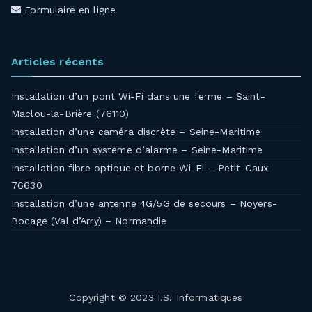
Formulaire en ligne
Articles récents
Installation d’un pont Wi-Fi dans une ferme – Saint-
Maclou-la-Brière (76110)
Installation d’une caméra discrète – Seine-Maritime
Installation d’un système d’alarme – Seine-Maritime
Installation fibre optique et borne Wi-Fi – Petit-Caux
76630
Installation d’une antenne 4G/5G de secours – Noyers-
Bocage (Val d’Arry) – Normandie
Copyright © 2023 I.S. Informatiques