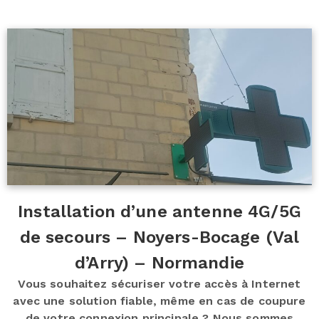
Installation d’une antenne 4G/5G
de secours – Noyers-Bocage (Val
d’Arry) – Normandie
Vous souhaitez sécuriser votre accès à Internet
avec une solution fiable, même en cas de coupure
de votre connexion principale ? Nous sommes