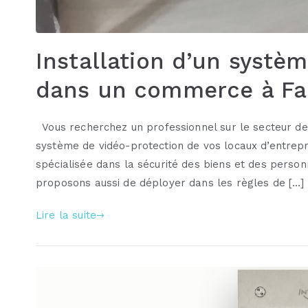
Installation d’un systè
dans un commerce à Fau
Vous recherchez un professionnel sur le secteur de
système de vidéo-protection de vos locaux d’entrepri
spécialisée dans la sécurité des biens et des perso
proposons aussi de déployer dans les règles de […]
Lire la suite