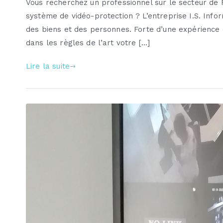
Vous recherchez un professionnel sur le secteur de 
système de vidéo-protection ? L’entreprise I.S. Infor
des biens et des personnes. Forte d’une expérience
dans les règles de l’art votre […]
Lire la suite