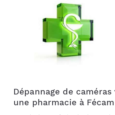
Dépannage de caméras v
une pharmacie à Fécam