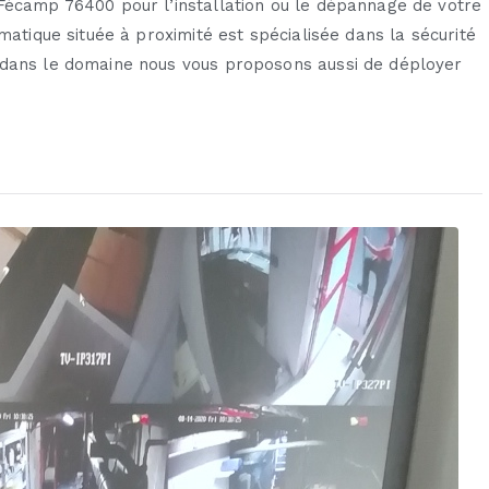
Fécamp 76400 pour l’installation ou le dépannage de votre
matique située à proximité est spécialisée dans la sécurité
 dans le domaine nous vous proposons aussi de déployer