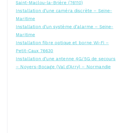
Saint-Maclou-la-Brière (76110)
Installation d’une caméra discrète – Seine-
Maritime
Installation d’un système d’alarme – Seine-
Maritime
Installation fibre optique et borne Wi-Fi –
Petit-Caux 76630
Installation d’une antenne 4G/5G de secours
– Noyers-Bocage (Val d’Arry) – Normandie