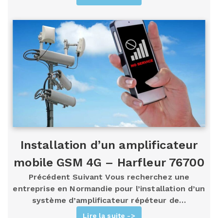
Installation d’un amplificateur
mobile GSM 4G – Harfleur 76700
Précédent Suivant Vous recherchez une
entreprise en Normandie pour l’installation d’un
système d’amplificateur répéteur de…
Lire la suite ->