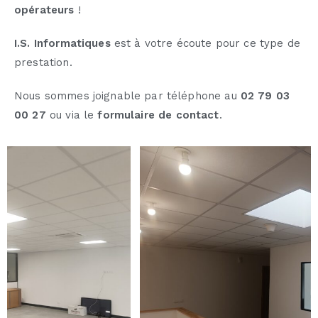
opérateurs
!
I.S. Informatiques
est à votre écoute pour ce type de
prestation.
Nous sommes joignable par téléphone au
02 79 03
00 27
ou via le
formulaire de contact
.