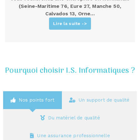
(Seine-Maritime 76, Eure 27, Manche 50,
Calvados 13, Orne…
Lire la suite ->
Pourquoi choisir I.S. Informatiques ?
Nos points fort
Un support de qualité
Du matériel de qualité
Une assurance professionnelle