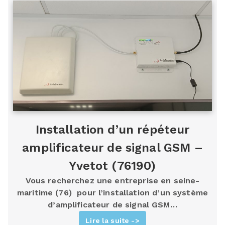
Installation d’un répéteur
amplificateur de signal GSM –
Yvetot (76190)
Vous recherchez une entreprise en seine-
maritime (76) pour l’installation d’un système
d’amplificateur de signal GSM…
Lire la suite ->