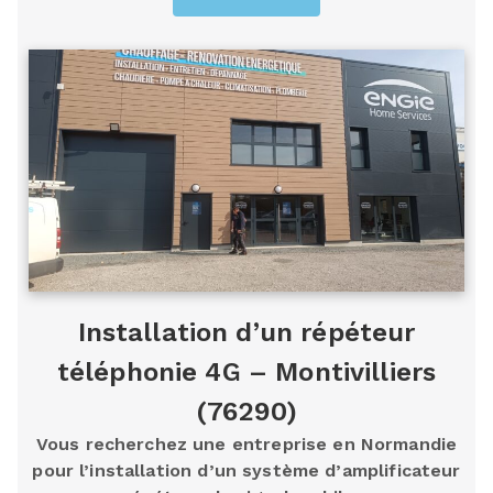
Installation d’un répéteur
téléphonie 4G – Montivilliers
(76290)
Vous recherchez une entreprise en Normandie
pour l’installation d’un système d’amplificateur