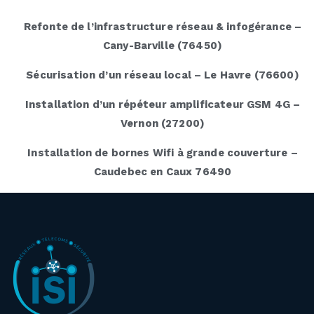
Refonte de l’infrastructure réseau & infogérance –
Cany-Barville (76450)
Sécurisation d’un réseau local – Le Havre (76600)
Installation d’un répéteur amplificateur GSM 4G –
Vernon (27200)
Installation de bornes Wifi à grande couverture –
Caudebec en Caux 76490