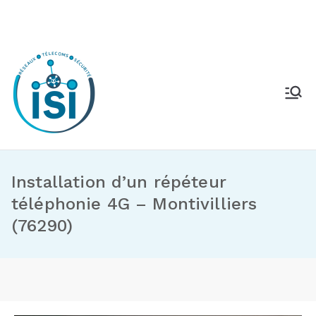
Installation d’un répéteur
téléphonie 4G – Montivilliers
(76290)