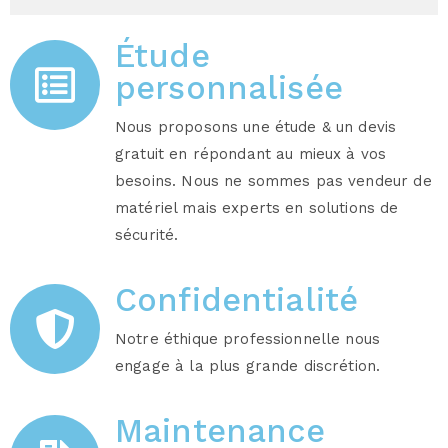
Étude
personnalisée
Nous proposons une étude & un devis
gratuit en répondant au mieux à vos
besoins. Nous ne sommes pas vendeur de
matériel mais experts en solutions de
sécurité.
Confidentialité
Notre éthique professionnelle nous
engage à la plus grande discrétion.
Maintenance