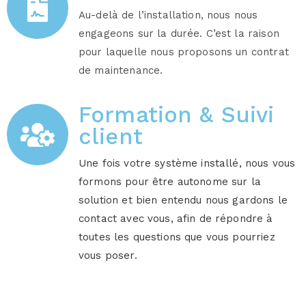
Au-delà de l’installation, nous nous
engageons sur la durée. C’est la raison
pour laquelle nous proposons un contrat
de maintenance.
Formation & Suivi
client
Une fois votre système installé, nous vous
formons pour être autonome sur la
solution et bien entendu nous gardons le
contact avec vous, afin de répondre à
toutes les questions que vous pourriez
vous poser.