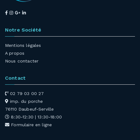
Notre Société
Mentions légales
A propos
Nous contacter
Contact
02 79 03 00 27
imp. du porche
76110 Daubeuf-Serville
8:30-12:30 | 13:30-18:00
Formulaire en ligne