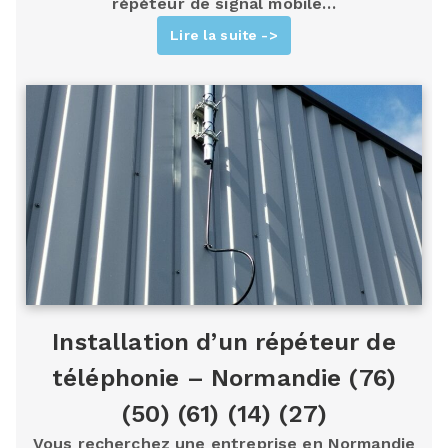
répéteur de signal mobile…
Lire la suite ->
Installation d’un répéteur de
téléphonie – Normandie (76)
(50) (61) (14) (27)
Vous recherchez une entreprise en Normandie