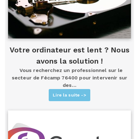
Votre ordinateur est lent ? Nous
avons la solution !
Vous recherchez un professionnel sur le
secteur de Fécamp 76400 pour intervenir sur
des…
Lire la suite ->