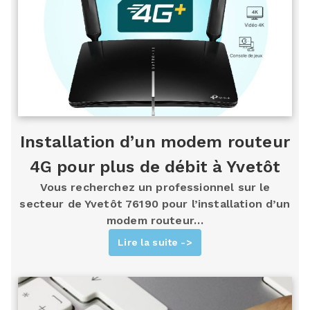
Installation d’un modem routeur
4G pour plus de débit à Yvetôt
Vous recherchez un professionnel sur le
secteur de Yvetôt 76190 pour l’installation d’un
modem routeur…
Lire la suite ->