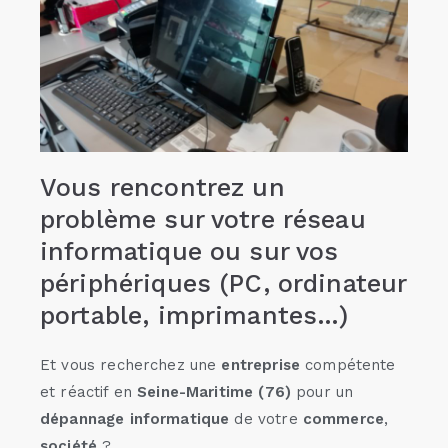
Vous rencontrez un
problème sur votre réseau
informatique ou sur vos
périphériques (PC, ordinateur
portable, imprimantes…)
Et vous recherchez une
entreprise
compétente
et réactif en
Seine-Maritime (76)
pour un
dépannage informatique
de votre
commerce
,
société
?