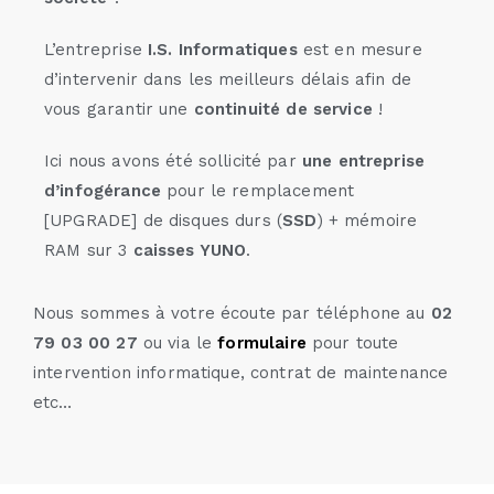
L’entreprise
I.S. Informatiques
est en mesure
d’intervenir dans les meilleurs délais afin de
vous garantir une
continuité de service
!
Ici nous avons été sollicité par
une entreprise
d’infogérance
pour le remplacement
[UPGRADE] de disques durs (
SSD
) + mémoire
RAM sur 3
caisses YUNO
.
Nous sommes à votre écoute par téléphone au
02
79 03 00 27
ou via le
formulaire
pour toute
intervention informatique, contrat de maintenance
etc…