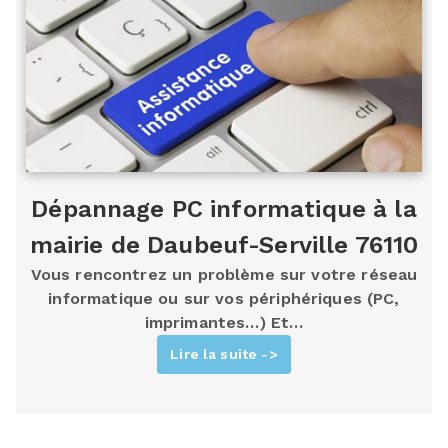
Dépannage PC informatique à la
mairie de Daubeuf-Serville 76110
Vous rencontrez un problème sur votre réseau
informatique ou sur vos périphériques (PC,
imprimantes…) Et…
Lire la suite ->