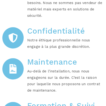
besoins. Nous ne sommes pas vendeur de
matériel mais experts en solutions de
sécurité.
Confidentialité
Notre éthique professionnelle nous
engage à la plus grande discrétion.
Maintenance
Au-delà de l’installation, nous nous
engageons sur la durée. C’est la raison
pour laquelle nous proposons un contrat
de maintenance.
Formation & Suivi