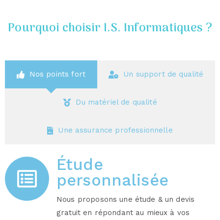
Pourquoi choisir I.S. Informatiques ?
Nos points fort
Un support de qualité
Du matériel de qualité
Une assurance professionnelle
Étude
personnalisée
Nous proposons une étude & un devis
gratuit en répondant au mieux à vos