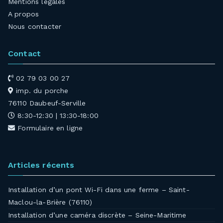
Mentions légales
A propos
Nous contacter
Contact
02 79 03 00 27
imp. du porche
76110 Daubeuf-Serville
8:30-12:30 | 13:30-18:00
Formulaire en ligne
Articles récents
Installation d’un pont Wi-Fi dans une ferme – Saint-
Maclou-la-Brière (76110)
Installation d’une caméra discrète – Seine-Maritime