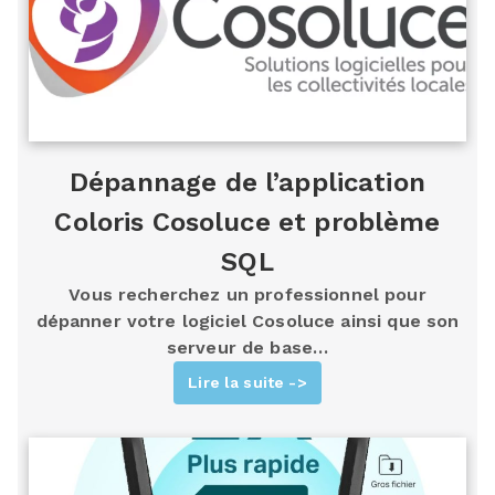
Dépannage de l’application
Coloris Cosoluce et problème
SQL
Vous recherchez un professionnel pour
dépanner votre logiciel Cosoluce ainsi que son
serveur de base…
Lire la suite ->