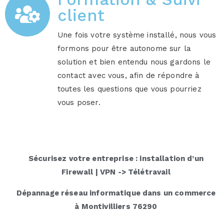
client
Une fois votre système installé, nous vous
formons pour être autonome sur la
solution et bien entendu nous gardons le
contact avec vous, afin de répondre à
toutes les questions que vous pourriez
vous poser.
Sécurisez votre entreprise : installation d’un
Firewall | VPN -> Télétravail
Dépannage réseau informatique dans un commerce
à Montivilliers 76290