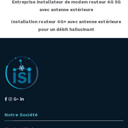
Entreprise installateur de modem routeur 4G 5G
avec antenne extérieure
Installation routeur 4G+ avec antenne extérieure
pour un débit hallucinant
Notre Société