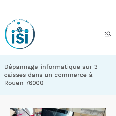
Dépannage informatique sur 3
caisses dans un commerce à
Rouen 76000