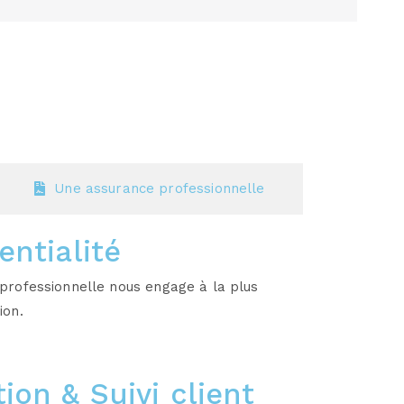
Une assurance professionnelle
entialité
professionnelle nous engage à la plus
ion.
ion & Suivi client