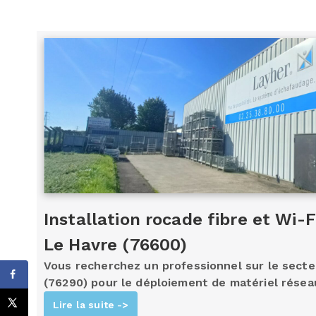
Installation rocade fibre et Wi-
Le Havre (76600)
Vous recherchez un professionnel sur le secte
(76290) pour le déploiement de matériel résea
Lire la suite ->