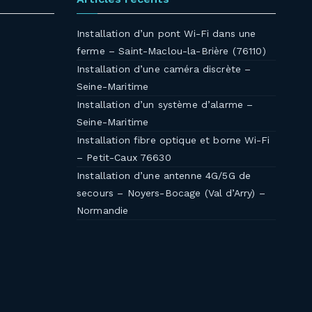
Installation d’un pont Wi-Fi dans une
ferme – Saint-Maclou-la-Brière (76110)
Installation d’une caméra discrète –
Seine-Maritime
Installation d’un système d’alarme –
Seine-Maritime
Installation fibre optique et borne Wi-Fi
– Petit-Caux 76630
Installation d’une antenne 4G/5G de
secours – Noyers-Bocage (Val d’Arry) –
Normandie