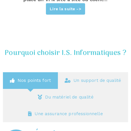
Lire la suite ->
Pourquoi choisir I.S. Informatiques ?
Nos points fort
Un support de qualité
Du matériel de qualité
Une assurance professionnelle