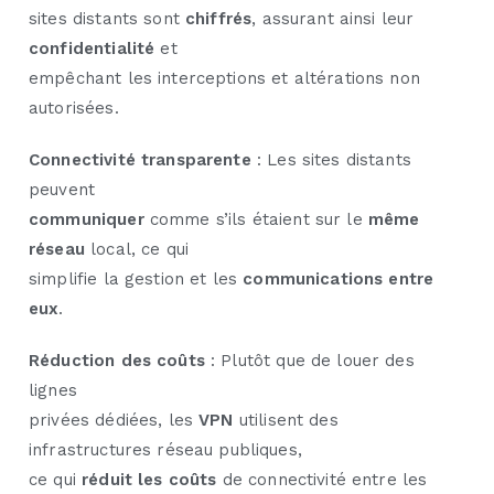
sites distants sont
chiffrés
, assurant ainsi leur
confidentialité
et
empêchant les interceptions et altérations non
autorisées.
Connectivité transparente
: Les sites distants
peuvent
communiquer
comme s’ils étaient sur le
même
réseau
local, ce qui
simplifie la gestion et les
communications entre
eux
.
Réduction des coûts
: Plutôt que de louer des
lignes
privées dédiées, les
VPN
utilisent des
infrastructures réseau publiques,
ce qui
réduit les coûts
de connectivité entre les