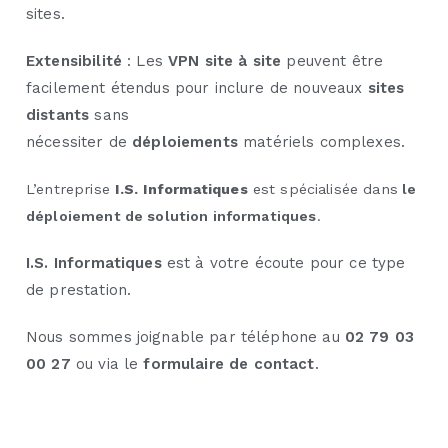
sites.
Extensibilité
: Les
VPN site à site
peuvent être
facilement étendus pour inclure de nouveaux
sites
distants
sans
nécessiter de
déploiements
matériels complexes.
L’entreprise
I.S. Informatiques
est spécialisée dans
le
déploiement de solution informatiques
.
I.S. Informatiques
est à votre écoute pour ce type
de prestation.
Nous sommes joignable par téléphone au
02 79 03
00 27
ou via le
formulaire de contact
.