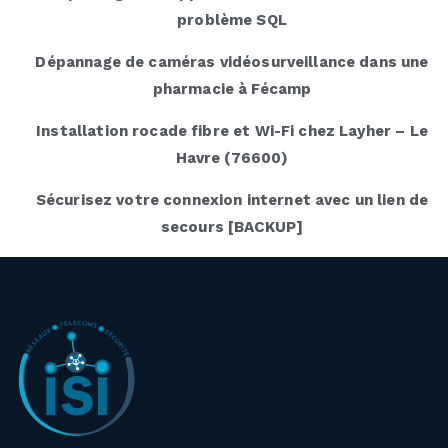
problème SQL
Dépannage de caméras vidéosurveillance dans une
pharmacie à Fécamp
Installation rocade fibre et Wi-Fi chez Layher – Le
Havre (76600)
Sécurisez votre connexion internet avec un lien de
secours [BACKUP]