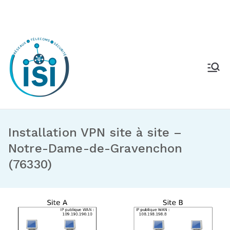
Installation VPN site à site –
Notre-Dame-de-Gravenchon
(76330)