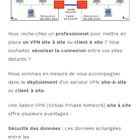
Vous recherchez un
professionnel
pour mettre en
place
un VPN site à site
ou
client à site
? Vous
souhaitez
sécuriser la connexion
entre vos sites
distants ?
Nous sommes en mesure de vous accompagner
dans le
déploiement
d’un serveur VPN
site-à-site
ou
client à site
.
Une liaison VPN (Virtual Private Network)
site à site
offre plusieurs avantages :
Sécurité des données
: Les données échangées
entre les