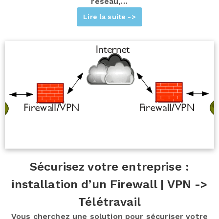
réseau,…
Lire la suite ->
Sécurisez votre entreprise :
installation d’un Firewall | VPN ->
Télétravail
Vous cherchez une solution pour sécuriser votre