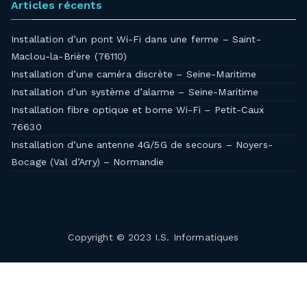
Articles récents
Installation d’un pont Wi-Fi dans une ferme – Saint-
Maclou-la-Brière (76110)
Installation d’une caméra discrète – Seine-Maritime
Installation d’un système d’alarme – Seine-Maritime
Installation fibre optique et borne Wi-Fi – Petit-Caux
76630
Installation d’une antenne 4G/5G de secours – Noyers-
Bocage (Val d’Arry) – Normandie
Copyright © 2023 I.S. Informatiques