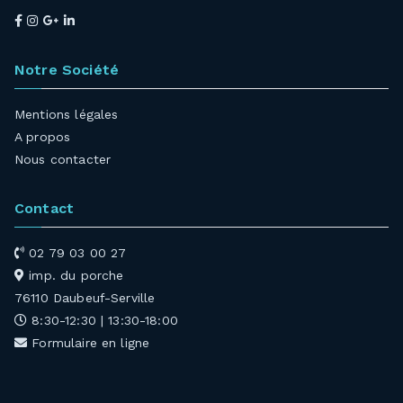
Notre Société
Mentions légales
A propos
Nous contacter
Contact
02 79 03 00 27
imp. du porche
76110 Daubeuf-Serville
8:30-12:30 | 13:30-18:00
Formulaire en ligne