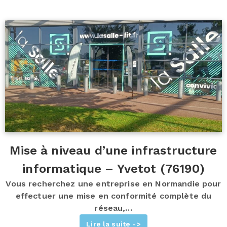
Mise à niveau d’une infrastructure
informatique – Yvetot (76190)
Vous recherchez une entreprise en Normandie pour
effectuer une mise en conformité complète du
réseau,…
Lire la suite ->