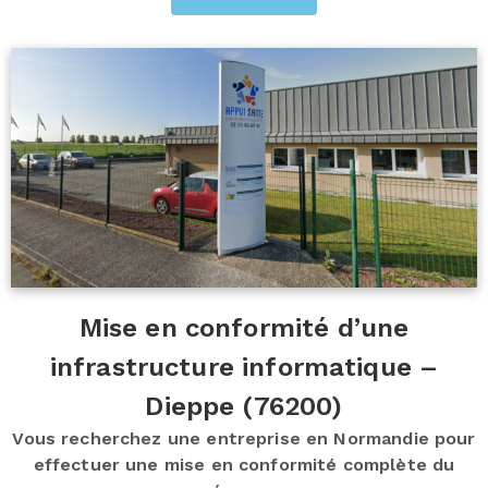
Mise en conformité d’une
infrastructure informatique –
Dieppe (76200)
Vous recherchez une entreprise en Normandie pour
effectuer une mise en conformité complète du