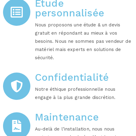
Étude
personnalisée
Nous proposons une étude & un devis
gratuit en répondant au mieux à vos
besoins. Nous ne sommes pas vendeur de
matériel mais experts en solutions de
sécurité.
Confidentialité
Notre éthique professionnelle nous
engage à la plus grande discrétion.
Maintenance
Au-delà de l’installation, nous nous