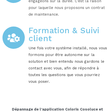
engageons sur la durée. C’est la raison
pour laquelle nous proposons un contrat
de maintenance.
Formation & Suivi
client
Une fois votre système installé, nous vous
formons pour être autonome sur la
solution et bien entendu nous gardons le
contact avec vous, afin de répondre à
toutes les questions que vous pourriez
vous poser.
Dépannage de l’application Coloris Cosoluce et